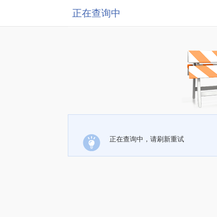
正在查询中
正在查询中，请刷新重试