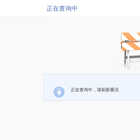
正在查询中
正在查询中，请刷新重试