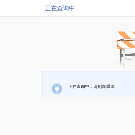
正在查询中
正在查询中，请刷新重试