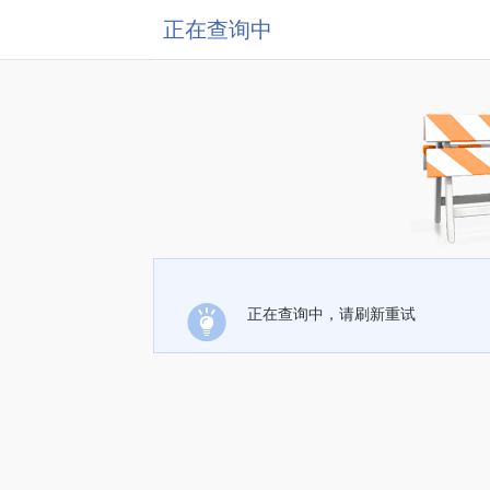
正在查询中
正在查询中，请刷新重试