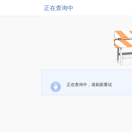
正在查询中
正在查询中，请刷新重试