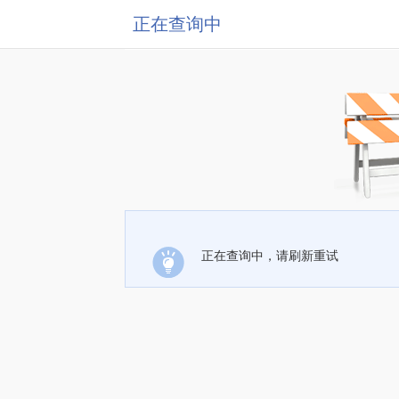
正在查询中
正在查询中，请刷新重试